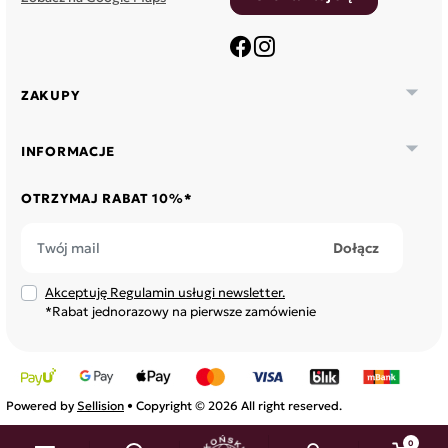
Facebook
Instagram

ZAKUPY

INFORMACJE
OTRZYMAJ RABAT 10%*
Akceptuję Regulamin usługi newsletter.
*Rabat jednorazowy na pierwsze zamówienie
Powered by
Sellision
• Copyright © 2026 All right reserved.
0