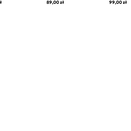
ł
89,00 zł
99,00 zł