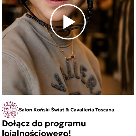
Salon Koński Świat & Cavalleria Toscana
Dołącz do programu
lojalnościowego!