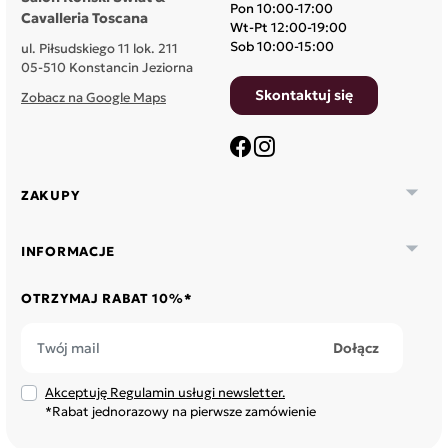
Pon 10:00-17:00
Cavalleria Toscana
Wt-Pt 12:00-19:00
Sob 10:00-15:00
ul. Piłsudskiego 11 lok. 211
05-510 Konstancin Jeziorna
Skontaktuj się
Zobacz na Google Maps
Facebook
Instagram

ZAKUPY

INFORMACJE
OTRZYMAJ RABAT 10%*
Akceptuję Regulamin usługi newsletter.
*Rabat jednorazowy na pierwsze zamówienie