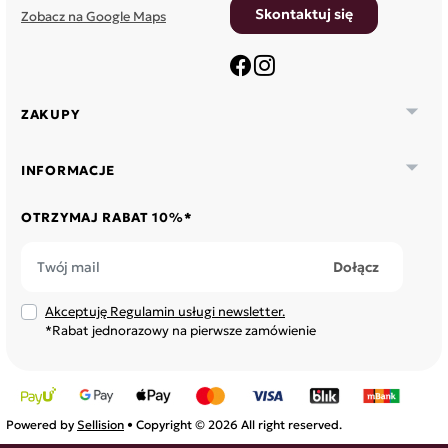
Skontaktuj się
Zobacz na Google Maps
Facebook
Instagram

ZAKUPY

INFORMACJE
OTRZYMAJ RABAT 10%*
Akceptuję Regulamin usługi newsletter.
*Rabat jednorazowy na pierwsze zamówienie
Powered by
Sellision
• Copyright © 2026 All right reserved.