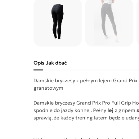
Opis
Jak dbać
Damskie bryczesy z pełnym lejem Grand Prix 
granatowym
Damskie bryczesy Grand Prix Pro Full Grip H
spodnie do jazdy konnej. Pełny
lej
z gripem
sprawią, że każdy trening latem będzie udan