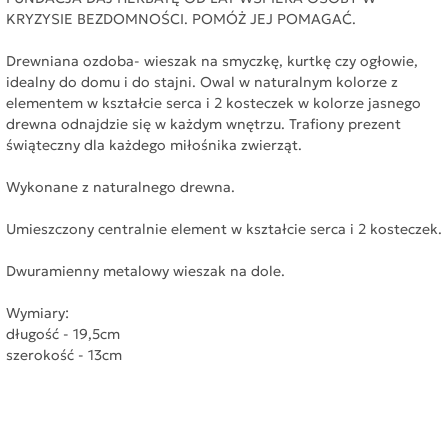
KRYZYSIE BEZDOMNOŚCI. POMÓŻ JEJ POMAGAĆ.
Drewniana ozdoba- wieszak na smyczkę, kurtkę czy ogłowie,
idealny do domu i do stajni. Owal w naturalnym kolorze z
elementem w kształcie serca i 2 kosteczek w kolorze jasnego
drewna odnajdzie się w każdym wnętrzu. Trafiony prezent
świąteczny dla każdego miłośnika zwierząt.
Wykonane z naturalnego drewna.
Umieszczony centralnie element w kształcie serca i 2 kosteczek.
Dwuramienny metalowy wieszak na dole.
Wymiary:
długość - 19,5cm
szerokość - 13cm