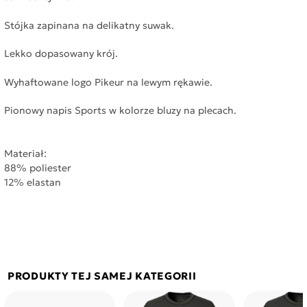
Stójka zapinana na delikatny suwak.
Lekko dopasowany krój.
Wyhaftowane logo Pikeur na lewym rękawie.
Pionowy napis Sports w kolorze bluzy na plecach.
Materiał:
88% poliester
12% elastan
PRODUKTY TEJ SAMEJ KATEGORII