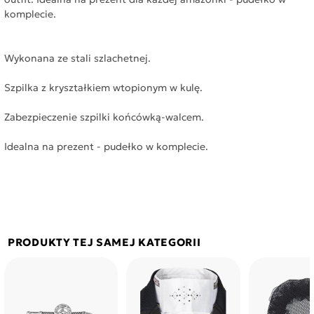
komplecie.
Wykonana ze stali szlachetnej.
Szpilka z kryształkiem wtopionym w kulę.
Zabezpieczenie szpilki końcówką-walcem.
Idealna na prezent - pudełko w komplecie.
PRODUKTY TEJ SAMEJ KATEGORII