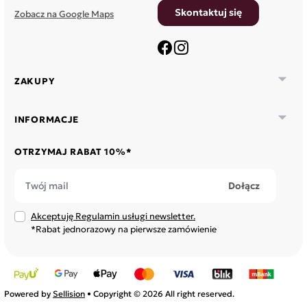
Skontaktuj się
Zobacz na Google Maps
Facebook
Instagram

ZAKUPY

INFORMACJE
OTRZYMAJ RABAT 10%*
Akceptuję Regulamin usługi newsletter.
*Rabat jednorazowy na pierwsze zamówienie
Powered by
Sellision
• Copyright © 2026 All right reserved.