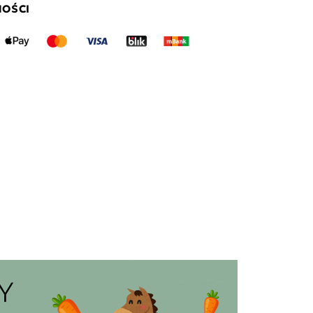
NOŚCI