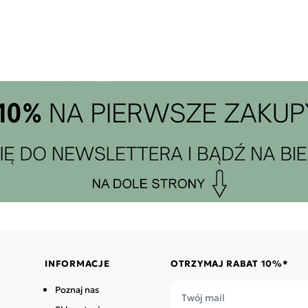
INFORMACJE
OTRZYMAJ RABAT 10%*
Poznaj nas