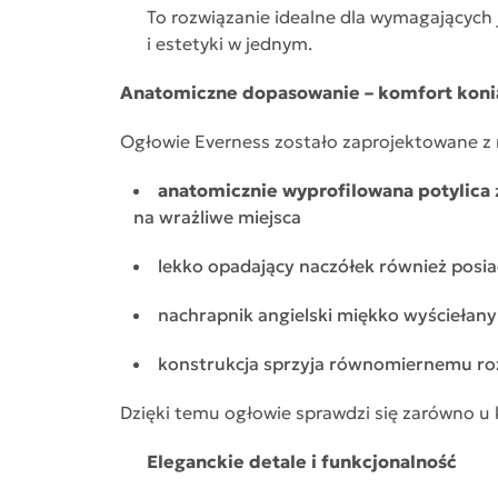
To rozwiązanie idealne dla wymagających
i estetyki w jednym.
Anatomiczne dopasowanie – komfort koni
Ogłowie Everness zostało zaprojektowane z
anatomicznie wyprofilowana potylica
na wrażliwe miejsca
lekko opadający naczółek również posia
nachrapnik angielski miękko wyściełany
konstrukcja sprzyja równomiernemu ro
Dzięki temu ogłowie sprawdzi się zarówno u 
Eleganckie detale i funkcjonalność