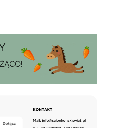
KONTAKT
Mail:
info@salonkonskiswiat.pl