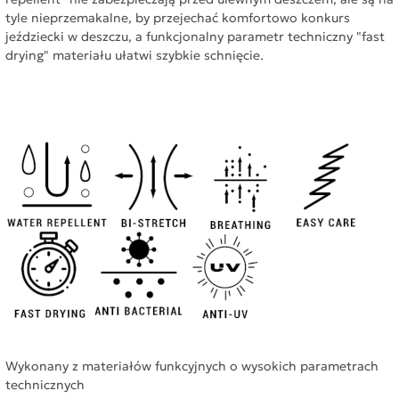
tyle nieprzemakalne, by przejechać komfortowo konkurs
jeździecki w deszczu, a funkcjonalny parametr techniczny "fast
drying" materiału ułatwi szybkie schnięcie
.
Wykonany z materiałów funkcyjnych o wysokich parametrach
technicznych